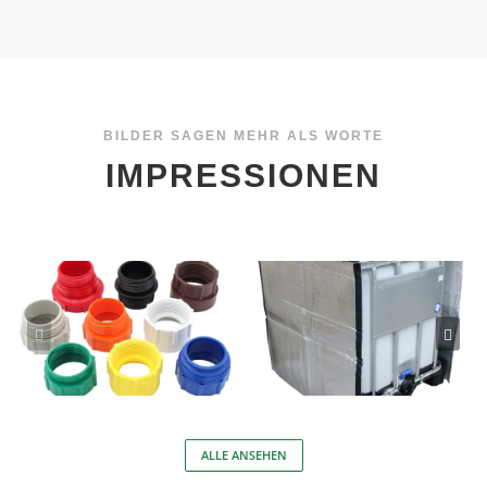
BILDER SAGEN MEHR ALS WORTE
IMPRESSIONEN
ALLE ANSEHEN