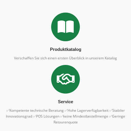
Produktkatalog
Verschaffen Sie sich einen ersten Überblick in unserem Katalog
Service
✅Kompetente technische Beratung ✅Hohe Lagerverfügbarkeit ✅Stabiler
Innovationsgrad ✅POS Lösungen ✅keine Mindestbestellmenge ✅Geringe
Retourenquote