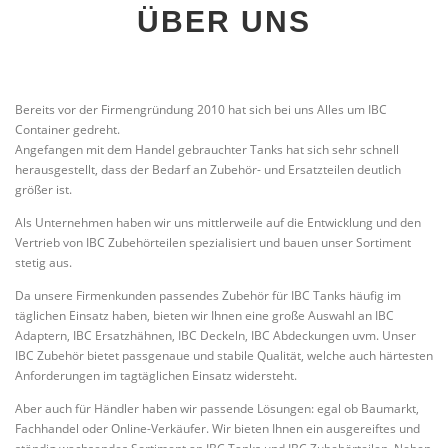
ÜBER UNS
Bereits vor der Firmengründung 2010 hat sich bei uns Alles um IBC
Container gedreht.
Angefangen mit dem Handel gebrauchter Tanks hat sich sehr schnell
herausgestellt, dass der Bedarf an Zubehör- und Ersatzteilen deutlich
größer ist.
Als Unternehmen haben wir uns mittlerweile auf die Entwicklung und den
Vertrieb von IBC Zubehörteilen spezialisiert und bauen unser Sortiment
stetig aus.
Da unsere Firmenkunden passendes Zubehör für IBC Tanks häufig im
täglichen Einsatz haben, bieten wir Ihnen eine große Auswahl an IBC
Adaptern, IBC Ersatzhähnen, IBC Deckeln, IBC Abdeckungen uvm. Unser
IBC Zubehör bietet passgenaue und stabile Qualität, welche auch härtesten
Anforderungen im tagtäglichen Einsatz widersteht.
Aber auch für Händler haben wir passende Lösungen: egal ob Baumarkt,
Fachhandel oder Online-Verkäufer. Wir bieten Ihnen ein ausgereiftes und